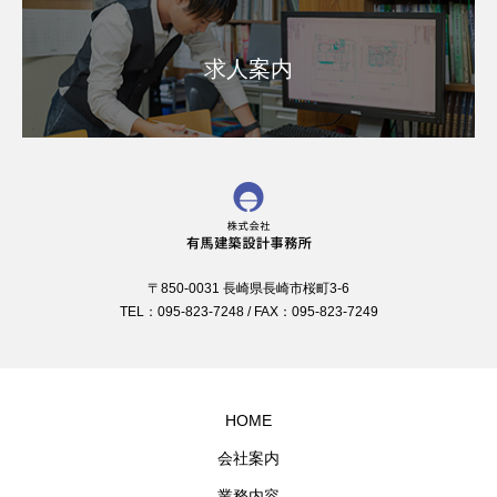
求人案内
〒850-0031 長崎県長崎市桜町3-6
TEL：095-823-7248 / FAX：095-823-7249
HOME
会社案内
業務内容