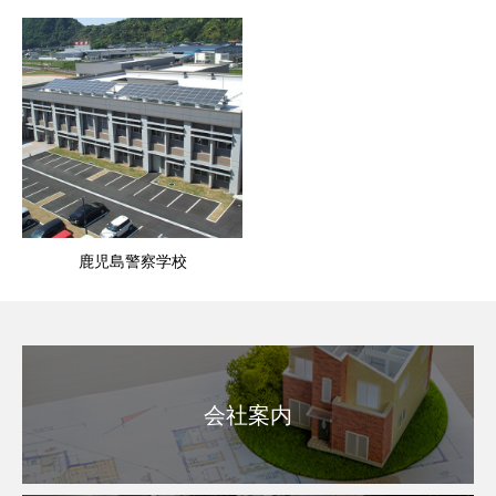
鹿児島警察学校
会社案内