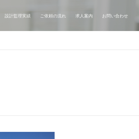
設計監理実績
ご依頼の流れ
求人案内
お問い合わせ