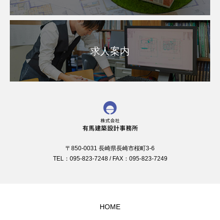
求人案内
〒850-0031 長崎県長崎市桜町3-6
TEL：095-823-7248 / FAX：095-823-7249
HOME