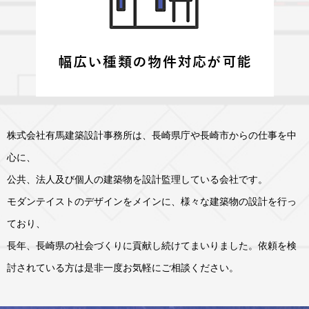
株式会社有馬建築設計事務所は、長崎県庁や長崎市からの仕事を中
心に、
公共、法人及び個人の建築物を設計監理している会社です。
モダンテイストのデザインをメインに、様々な建築物の設計を行っ
ており、
長年、長崎県の社会づくりに貢献し続けてまいりました。依頼を検
討されている方は是非一度お気軽にご相談ください。