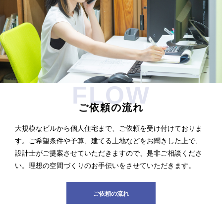
FLOW
ご依頼の流れ
大規模なビルから個人住宅まで、ご依頼を受け付けておりま
す。ご希望条件や予算、建てる土地などをお聞きした上で、
設計士がご提案させていただきますので、是非ご相談くださ
い。理想の空間づくりのお手伝いをさせていただきます。
ご依頼の流れ