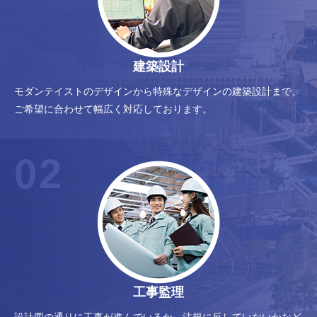
建築設計
モダンテイストのデザインから特殊なデザインの建築設計まで、
ご希望に合わせて幅広く対応しております。
02
工事監理
設計図の通りに工事が進んでいるか、法規に反していないかなど