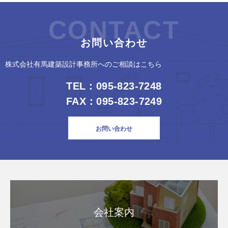
CONTACT
お問い合わせ
株式会社有馬建築設計事務所へのご相談はこちら
TEL：095-823-7248
FAX：095-823-7249
お問い合わせ
会社案内