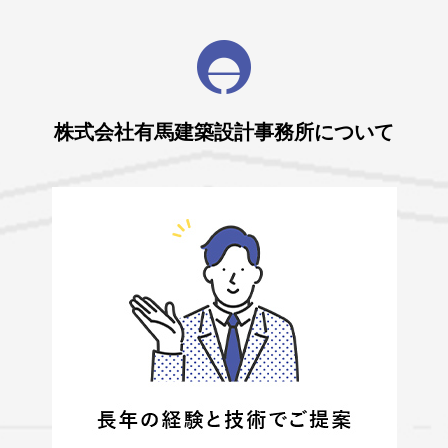
株式会社有馬建築設計事務所について