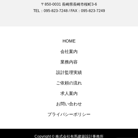
〒850-0031 長崎県長崎市桜町3-6
TEL：095-823-7248 / FAX：095-823-7249
HOME
会社案内
業務内容
設計監理実績
ご依頼の流れ
求人案内
お問い合わせ
プライバシーポリシー
Copyright © 株式会社有馬建築設計事務所