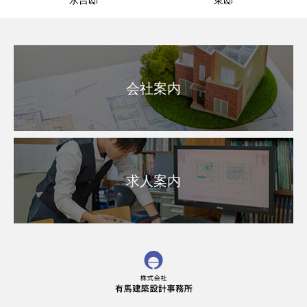
永吉邸
東邸
会社案内
求人案内