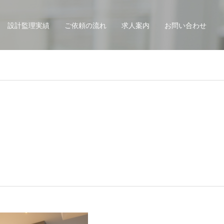
設計監理実績
ご依頼の流れ
求人案内
お問い合わせ