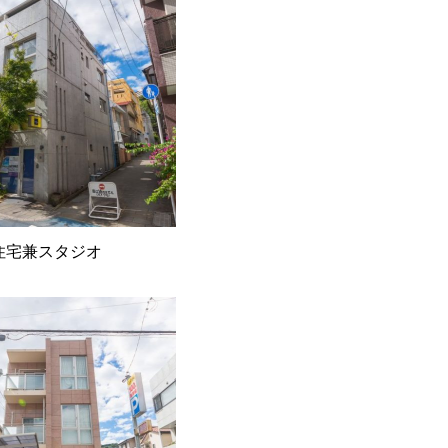
住宅兼スタジオ