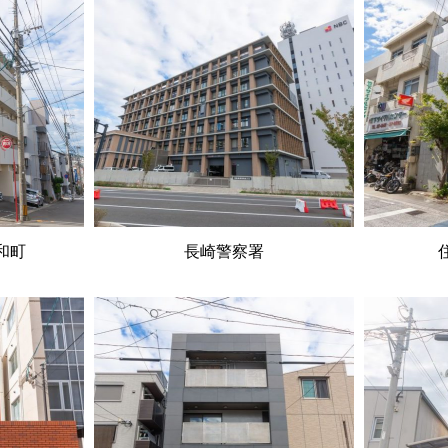
和町
長崎警察署