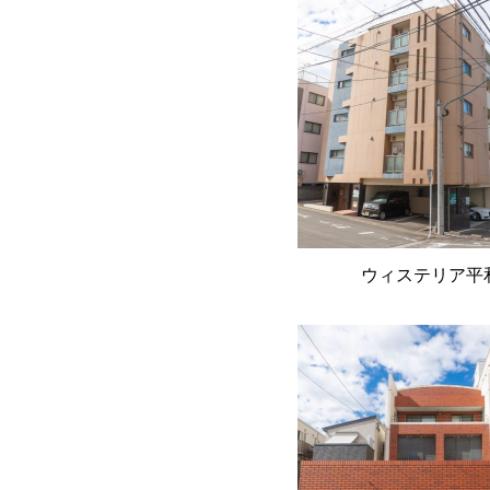
ウィステリア平