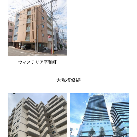
ウィステリア平和町
大規模修繕