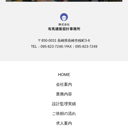
〒850-0031 長崎県長崎市桜町3-6
TEL：095-823-7248 / FAX：095-823-7249
HOME
会社案内
業務内容
設計監理実績
ご依頼の流れ
求人案内